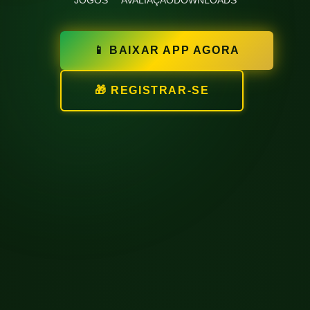
JOGOS
AVALIAÇÃO
DOWNLOADS
📱 BAIXAR APP AGORA
🎁 REGISTRAR-SE