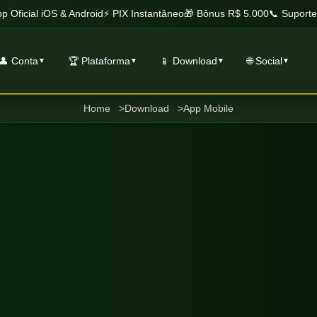
pp Oficial iOS & Android
⚡ PIX Instantâneo
🎁 Bônus R$ 5.000
📞 Suporte
👤 Conta
🏆 Plataforma
📱 Download
🌐 Social
▼
▼
▼
▼
Home
Download
App Mobile