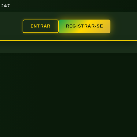
 24/7
ENTRAR
REGISTRAR-SE
👤 Conta
Login
Cadastro
Bônus
VIP