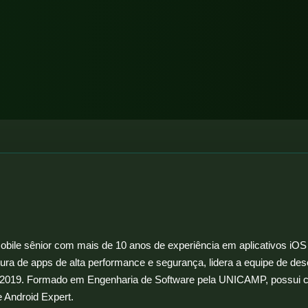
bile sênior com mais de 10 anos de experiência em aplicativos iOS 
tura de apps de alta performance e segurança, lidera a equipe de de
 2019. Formado em Engenharia de Software pela UNICAMP, possui ce
 Android Expert.