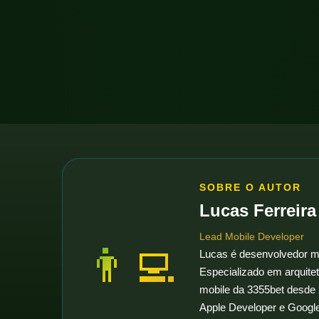
SOBRE O AUTOR
Lucas Ferreira
Lead Mobile Developer
👨‍💻
Lucas é desenvolvedor mo
Especializado em arquite
mobile da 3355bet desde
Apple Developer e Google