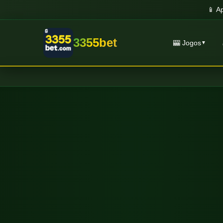
📱 A
3355bet
🎰 Jogos
▼
🎰 Jogos
Slot
Cassino
Fortune
Jogos