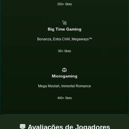
250+ Slots
🚀
Big Time Gaming
Bonanza, Extra Chilli, Megaways™
50+ Slots
🦁
Microgaming
Mega Moolah, Immortal Romance
400+ Slots
💬 Avaliações de Jogadores