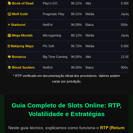
📚 Book of Dead
Play'n GO
96.21%
Alta
5.000x
🐺 Wolf Gold
Pragmatic Play
96.01%
Média
Jackpot
⭐ Starburst
NetEnt
96.09%
Baixa
500x
🦁 Mega Moolah
Microgaming
88.12%
Média
Jackpot
🀄 Mahjong Ways
PG Soft
96.72%
Média
5.000x
💎 Bonanza
Big Time Gaming
96.00%
Alta
12.000x
🧛 Blood Suckers
NetEnt
98.00%
Baixa
900x
* RTP verificado em documentação oficial dos provedores. Valores podem
variar por jurisdição.
Guia Completo de Slots Online: RTP,
Volatilidade e Estratégias
Neste guia técnico, explicamos como funciona o
RTP (Return