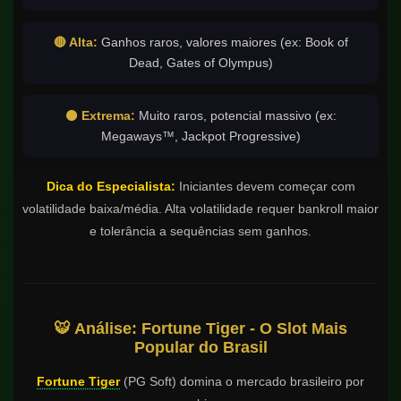
🔴 Alta:
Ganhos raros, valores maiores (ex: Book of
Dead, Gates of Olympus)
⚫ Extrema:
Muito raros, potencial massivo (ex:
Megaways™, Jackpot Progressive)
Dica do Especialista:
Iniciantes devem começar com
volatilidade baixa/média. Alta volatilidade requer bankroll maior
e tolerância a sequências sem ganhos.
🐯 Análise: Fortune Tiger - O Slot Mais
Popular do Brasil
Fortune Tiger
(PG Soft) domina o mercado brasileiro por