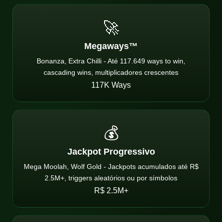
🚀
Megaways™
Bonanza, Extra Chilli - Até 117.649 ways to win,
cascading wins, multiplicadores crescentes
117K Ways
💰
Jackpot Progressivo
Mega Moolah, Wolf Gold - Jackpots acumulados até R$
2.5M+, triggers aleatórios ou por símbolos
R$ 2.5M+