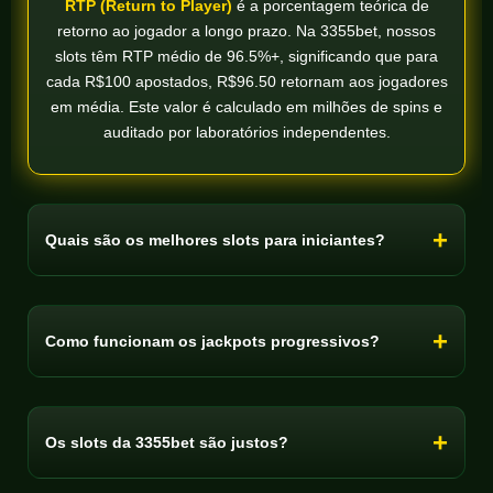
RTP (Return to Player)
é a porcentagem teórica de
retorno ao jogador a longo prazo. Na 3355bet, nossos
slots têm RTP médio de 96.5%+, significando que para
cada R$100 apostados, R$96.50 retornam aos jogadores
em média. Este valor é calculado em milhões de spins e
auditado por laboratórios independentes.
Quais são os melhores slots para iniciantes?
Como funcionam os jackpots progressivos?
Os slots da 3355bet são justos?