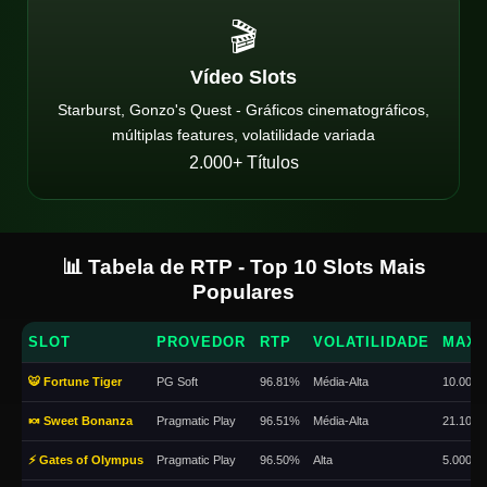
🎬
Vídeo Slots
Starburst, Gonzo's Quest - Gráficos cinematográficos,
múltiplas features, volatilidade variada
2.000+ Títulos
📊 Tabela de RTP - Top 10 Slots Mais
Populares
SLOT
PROVEDOR
RTP
VOLATILIDADE
MAX 
🐯 Fortune Tiger
PG Soft
96.81%
Média-Alta
10.000x
🍬 Sweet Bonanza
Pragmatic Play
96.51%
Média-Alta
21.100x
⚡ Gates of Olympus
Pragmatic Play
96.50%
Alta
5.000x