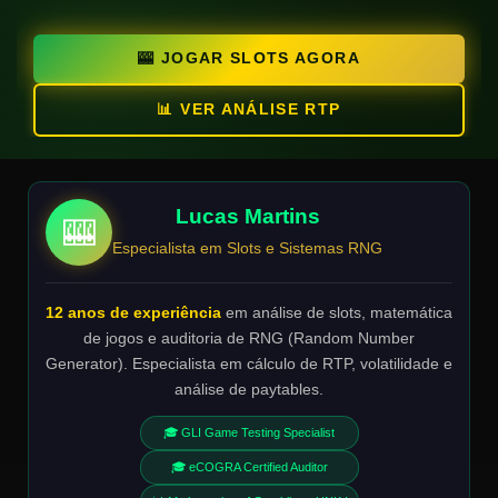
🎰 JOGAR SLOTS AGORA
📊 VER ANÁLISE RTP
Lucas Martins
🎰
Especialista em Slots e Sistemas RNG
12 anos de experiência
em análise de slots, matemática
de jogos e auditoria de RNG (Random Number
Generator). Especialista em cálculo de RTP, volatilidade e
análise de paytables.
🎓 GLI Game Testing Specialist
🎓 eCOGRA Certified Auditor