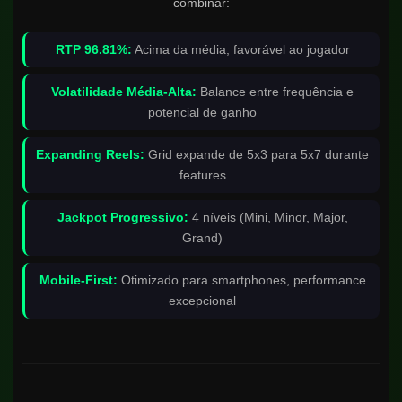
combinar:
RTP 96.81%:
Acima da média, favorável ao jogador
Volatilidade Média-Alta:
Balance entre frequência e
potencial de ganho
Expanding Reels:
Grid expande de 5x3 para 5x7 durante
features
Jackpot Progressivo:
4 níveis (Mini, Minor, Major,
Grand)
Mobile-First:
Otimizado para smartphones, performance
excepcional