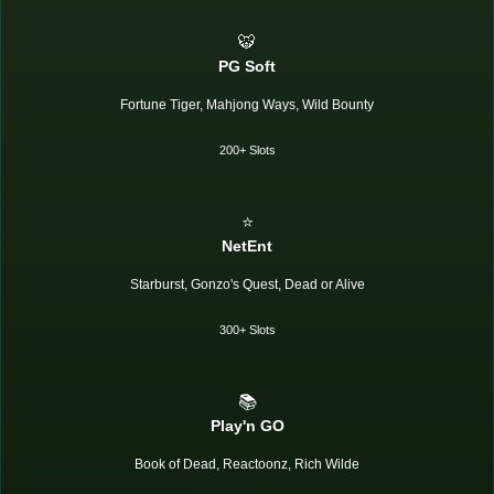
🐯
PG Soft
Fortune Tiger, Mahjong Ways, Wild Bounty
200+ Slots
⭐
NetEnt
Starburst, Gonzo's Quest, Dead or Alive
300+ Slots
📚
Play'n GO
Book of Dead, Reactoonz, Rich Wilde