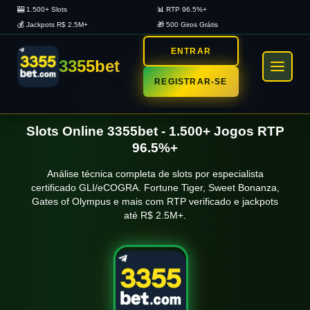
🎰 1.500+ Slots
📊 RTP 96.5%+
💰 Jackpots R$ 2.5M+
🎁 500 Giros Grátis
ENTRAR
3355bet
REGISTRAR-SE
🎰 GUIA COMPLETO DE SLOTS 2026
Slots Online 3355bet - 1.500+ Jogos RTP
96.5%+
Análise técnica completa de slots por especialista
certificado GLI/eCOGRA. Fortune Tiger, Sweet Bonanza,
Gates of Olympus e mais com RTP verificado e jackpots
até R$ 2.5M+.