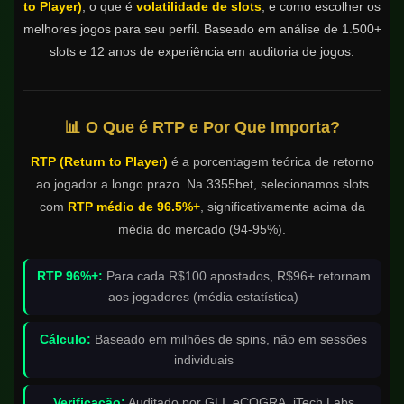
to Player)
, o que é
volatilidade de slots
, e como escolher os
melhores jogos para seu perfil. Baseado em análise de 1.500+
slots e 12 anos de experiência em auditoria de jogos.
📊 O Que é RTP e Por Que Importa?
RTP (Return to Player)
é a porcentagem teórica de retorno
ao jogador a longo prazo. Na 3355bet, selecionamos slots
com
RTP médio de 96.5%+
, significativamente acima da
média do mercado (94-95%).
RTP 96%+:
Para cada R$100 apostados, R$96+ retornam
aos jogadores (média estatística)
Cálculo:
Baseado em milhões de spins, não em sessões
individuais
Verificação:
Auditado por GLI, eCOGRA, iTech Labs