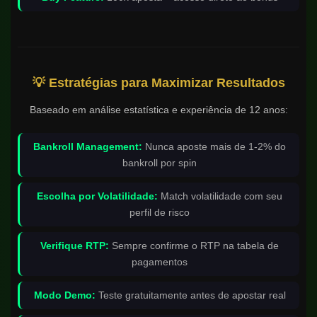
💡 Estratégias para Maximizar Resultados
Baseado em análise estatística e experiência de 12 anos:
Bankroll Management:
Nunca aposte mais de 1-2% do
bankroll por spin
Escolha por Volatilidade:
Match volatilidade com seu
perfil de risco
Verifique RTP:
Sempre confirme o RTP na tabela de
pagamentos
Modo Demo:
Teste gratuitamente antes de apostar real