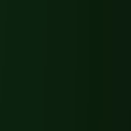
🌐 Social & Contato
📱 Telegram
📘 Facebook