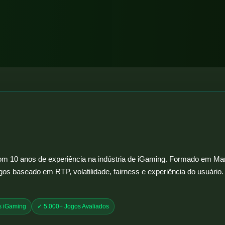
com 10 anos de experiência na indústria de iGaming. Formado em Mark
ogos baseado em RTP, volatilidade, fairness e experiência do usuário.
s iGaming
✓ 5.000+ Jogos Avaliados