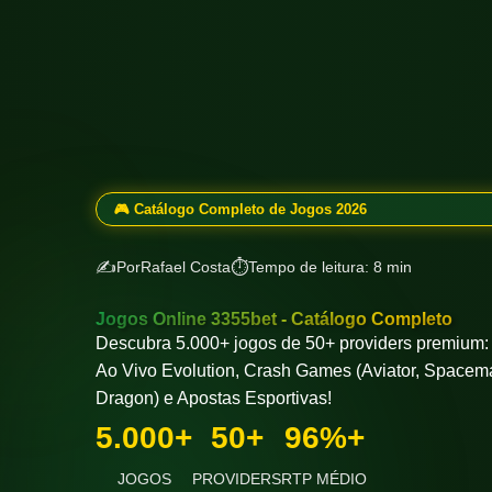
🎮 Catálogo Completo de Jogos 2026
✍️
⏱️
Por
Rafael Costa
Tempo de leitura: 8 min
Jogos Online 3355bet - Catálogo Completo
Descubra 5.000+ jogos de 50+ providers premium
Ao Vivo Evolution, Crash Games (Aviator, Spaceman
Dragon) e Apostas Esportivas!
5.000+
50+
96%+
JOGOS
PROVIDERS
RTP MÉDIO