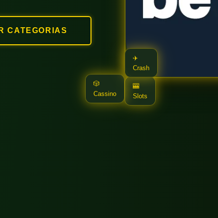
ER CATEGORIAS
✈️
Crash
🎰
🎲
Slots
Cassino